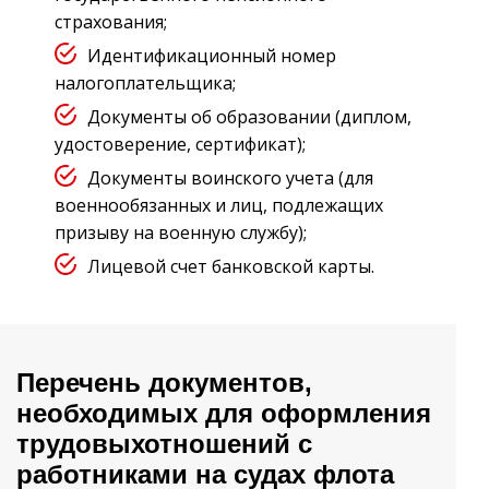
страхования;
Идентификационный номер
налогоплательщика;
Документы об образовании (диплом,
удостоверение, сертификат);
Документы воинского учета (для
военнообязанных и лиц, подлежащих
призыву на военную службу);
Лицевой счет банковской карты.
Перечень документов,
необходимых для оформления
трудовыхотношений с
работниками на судах флота