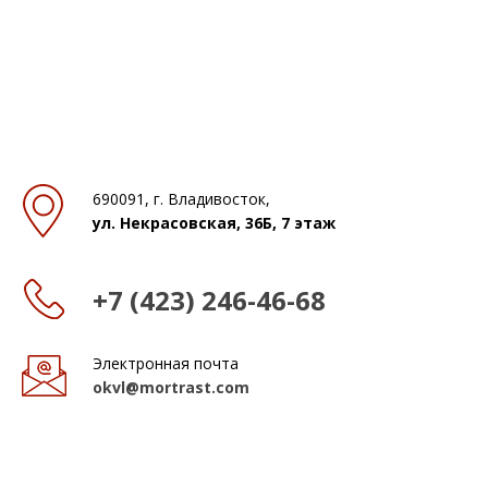
690091, г. Владивосток,
ул. Некрасовская, 36Б, 7 этаж
+7 (423) 246-46-68
Электронная почта
okvl@mortrast.com