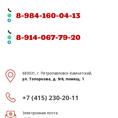
683031, г. Петропавловск-Камчатский,
ул. Топоркова, д. 9/6, помещ. 1
+7 (415) 230-20-11
Электронная почта