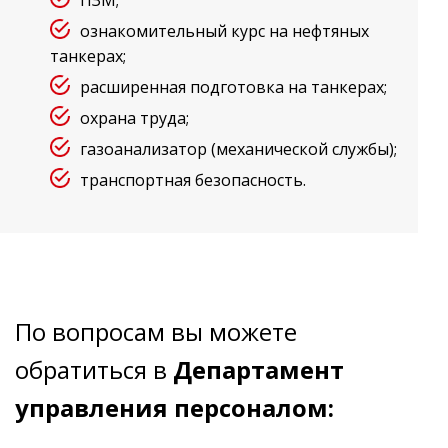
ПЗМ;
ознакомительный курс на нефтяных
танкерах;
расширенная подготовка на танкерах;
охрана труда;
газоанализатор (механической службы);
транспортная безопасность.
По вопросам вы можете
обратиться в
Департамент
управления персоналом
: