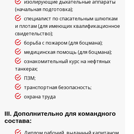
изолирующие дыхательные аппараты
(начальная подготовка);
специалист по спасательным шлюпкам
и плотам (для имеющих квалификационное
свидетельство);
борьба с пожаром (для боцмана);
медицинская помощь (для боцмана);
ознакомительный курс на нефтяных
танкерах;
ПЗМ;
транспортная безопасность;
охрана труда
III. Дополнительно для командного
состава:
Диплом рабочий, выданный капитаном