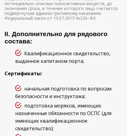
потенциально опасных психоактивных веществ, до
окончания срока, в течение которого лицо считается
подвергнутым административному наказанию.
Федеральный закон от 13.07.2015 №230–Ф3
II. Дополнительно для рядового
состава:
Квалификационное свидетельство,
выданное капитаном порта;
Сертификаты:
начальная подготовка по вопросам
безопасности и инструктажа;
подготовка моряков, имеющих
назначенные обязанности по ОСПС (для
имеющих квалификационное
свидетельство);