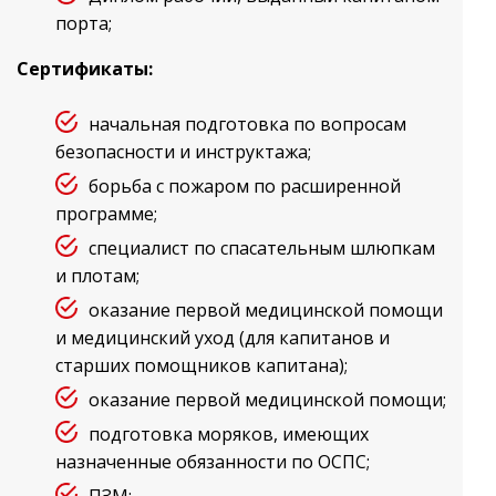
порта;
Сертификаты:
начальная подготовка по вопросам
безопасности и инструктажа;
борьба с пожаром по расширенной
программе;
специалист по спасательным шлюпкам
и плотам;
оказание первой медицинской помощи
и медицинский уход (для капитанов и
старших помощников капитана);
оказание первой медицинской помощи;
подготовка моряков, имеющих
назначенные обязанности по ОСПС;