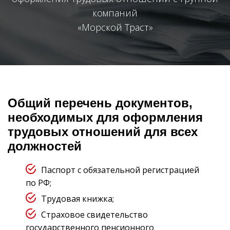
компаний
«Морской Траст»
Общий перечень документов,
необходимых для оформления
трудовых отношений для всех
должностей
Паспорт с обязательной регистрацией
по РФ;
Трудовая книжка;
Страховое свидетельство
государственного пенсионного