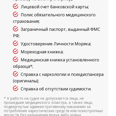
Лицевой счет банковской карты;
Полис обязательного медицинского
страхования;
Заграничный паспорт, выданный ФМС
РФ;
Удостоверение Личности Моряка;
Мореходная книжка;
Медицинская книжка установленного
образца*;
Справка с наркологии и психдиспансера
(оригиналы);
Справка об отсутствии судимости.
* К работе на судне не допускаются лица, не
прошедшие медицинского осмотра, а также лица,
подвергнутые административному наказанию за
потребление наркотических средств или психотропных
веществ без назначения врача либо новых